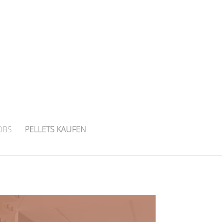
OBS
PELLETS KAUFEN