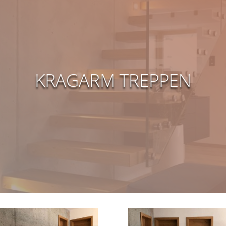
KRAGARM TREPPEN