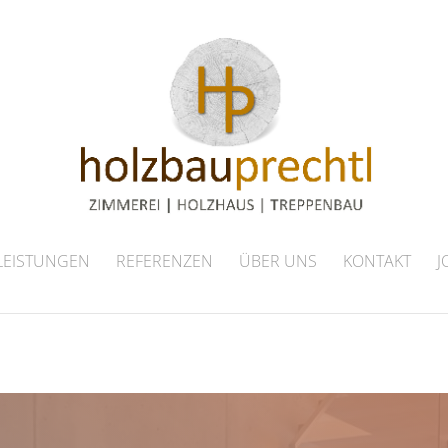
LEISTUNGEN
REFERENZEN
ÜBER UNS
KONTAKT
J