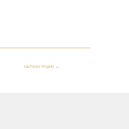
nächstes Projekt
→