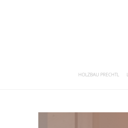
HOLZBAU PRECHTL